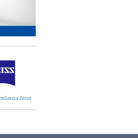
cellenza Zeiss