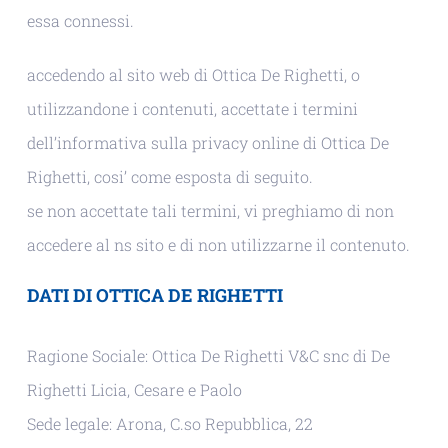
essa connessi.
accedendo al sito web di Ottica De Righetti, o
utilizzandone i contenuti, accettate i termini
dell’informativa sulla privacy online di Ottica De
Righetti, cosi’ come esposta di seguito.
se non accettate tali termini, vi preghiamo di non
accedere al ns sito e di non utilizzarne il contenuto.
DATI DI OTTICA DE RIGHETTI
Ragione Sociale: Ottica De Righetti V&C snc di De
Righetti Licia, Cesare e Paolo
Sede legale: Arona, C.so Repubblica, 22