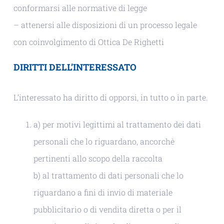
conformarsi alle normative di legge
– attenersi alle disposizioni di un processo legale
con coinvolgimento di Ottica De Righetti
DIRITTI DELL’INTERESSATO
L’interessato ha diritto di opporsi, in tutto o in parte.
a) per motivi legittimi al trattamento dei dati
personali che lo riguardano, ancorchè
pertinenti allo scopo della raccolta
b) al trattamento di dati personali che lo
riguardano a fini di invio di materiale
pubblicitario o di vendita diretta o per il