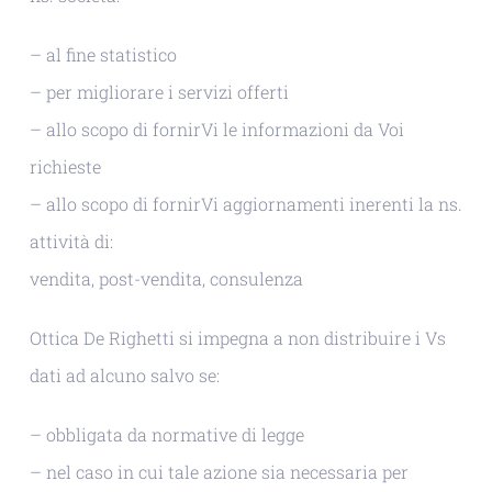
– al fine statistico
– per migliorare i servizi offerti
– allo scopo di fornirVi le informazioni da Voi
richieste
– allo scopo di fornirVi aggiornamenti inerenti la ns.
attività di:
vendita, post-vendita, consulenza
Ottica De Righetti si impegna a non distribuire i Vs
dati ad alcuno salvo se:
– obbligata da normative di legge
– nel caso in cui tale azione sia necessaria per