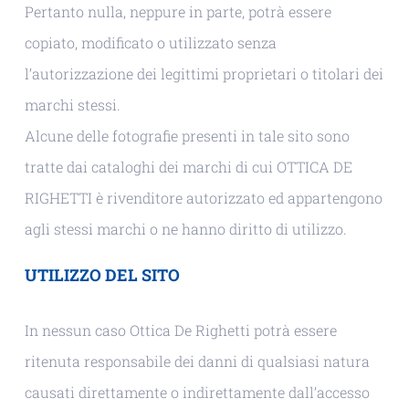
Pertanto nulla, neppure in parte, potrà essere
copiato, modificato o utilizzato senza
l’autorizzazione dei legittimi proprietari o titolari dei
marchi stessi.
Alcune delle fotografie presenti in tale sito sono
tratte dai cataloghi dei marchi di cui OTTICA DE
RIGHETTI è rivenditore autorizzato ed appartengono
agli stessi marchi o ne hanno diritto di utilizzo.
UTILIZZO DEL SITO
In nessun caso Ottica De Righetti potrà essere
ritenuta responsabile dei danni di qualsiasi natura
causati direttamente o indirettamente dall’accesso