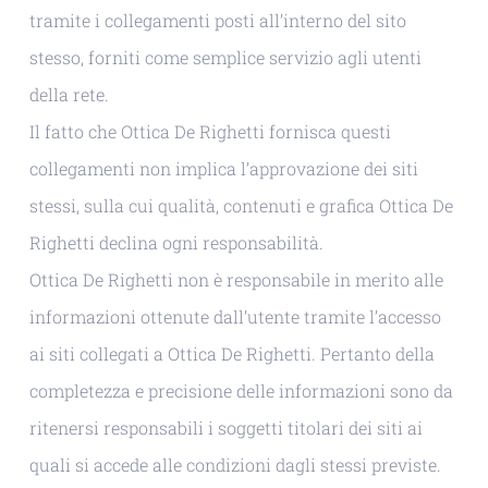
tramite i collegamenti posti all’interno del sito
stesso, forniti come semplice servizio agli utenti
della rete.
Il fatto che Ottica De Righetti fornisca questi
collegamenti non implica l’approvazione dei siti
stessi, sulla cui qualità, contenuti e grafica Ottica De
Righetti declina ogni responsabilità.
Ottica De Righetti non è responsabile in merito alle
informazioni ottenute dall’utente tramite l’accesso
ai siti collegati a Ottica De Righetti. Pertanto della
completezza e precisione delle informazioni sono da
ritenersi responsabili i soggetti titolari dei siti ai
quali si accede alle condizioni dagli stessi previste.