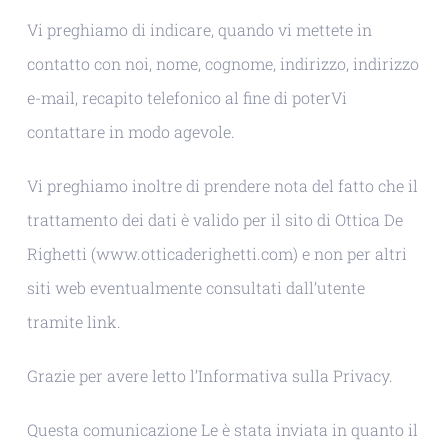
Vi preghiamo di indicare, quando vi mettete in
contatto con noi, nome, cognome, indirizzo, indirizzo
e-mail, recapito telefonico al fine di poterVi
contattare in modo agevole.
Vi preghiamo inoltre di prendere nota del fatto che il
trattamento dei dati è valido per il sito di Ottica De
Righetti (www.otticaderighetti.com) e non per altri
siti web eventualmente consultati dall’utente
tramite link.
Grazie per avere letto l’Informativa sulla Privacy.
Questa comunicazione Le è stata inviata in quanto il