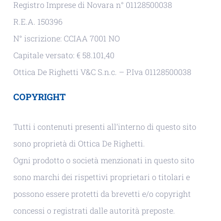
Registro Imprese di Novara n° 01128500038
R.E.A. 150396
N° iscrizione: CCIAA 7001 NO
Capitale versato: € 58.101,40
Ottica De Righetti V&C S.n.c. – P.Iva 01128500038
COPYRIGHT
Tutti i contenuti presenti all’interno di questo sito
sono proprietà di Ottica De Righetti.
Ogni prodotto o società menzionati in questo sito
sono marchi dei rispettivi proprietari o titolari e
possono essere protetti da brevetti e/o copyright
concessi o registrati dalle autorità preposte.