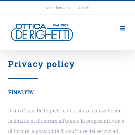
Salta
Area riservata
Accedi
al
contenuto
Privacy policy
FINALITA’
Il sito Ottica De Righetti.com è stato realizzato con
la finalità di illustrare all’utente la propria attività e
di fornire la possibilità di usufruire dei servizi ad