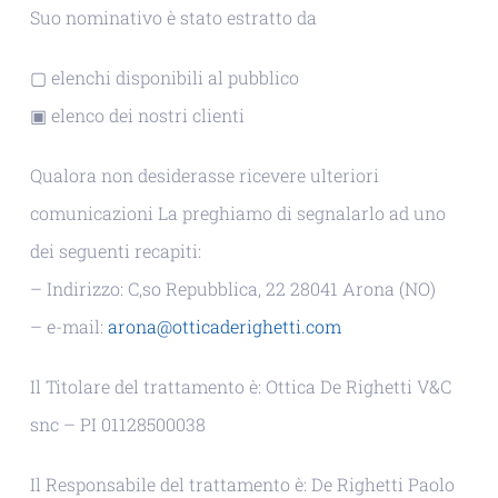
Suo nominativo è stato estratto da
▢ elenchi disponibili al pubblico
▣ elenco dei nostri clienti
Qualora non desiderasse ricevere ulteriori
comunicazioni La preghiamo di segnalarlo ad uno
dei seguenti recapiti:
– Indirizzo: C,so Repubblica, 22 28041 Arona (NO)
– e-mail:
arona@otticaderighetti.com
Il Titolare del trattamento è: Ottica De Righetti V&C
snc – PI 01128500038
Il Responsabile del trattamento è: De Righetti Paolo