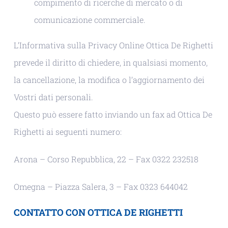
compimento di ricerche di mercato o di
comunicazione commerciale.
L’Informativa sulla Privacy Online Ottica De Righetti
prevede il diritto di chiedere, in qualsiasi momento,
la cancellazione, la modifica o l’aggiornamento dei
Vostri dati personali.
Questo può essere fatto inviando un fax ad Ottica De
Righetti ai seguenti numero:
Arona – Corso Repubblica, 22 – Fax 0322 232518
Omegna – Piazza Salera, 3 – Fax 0323 644042
CONTATTO CON OTTICA DE RIGHETTI