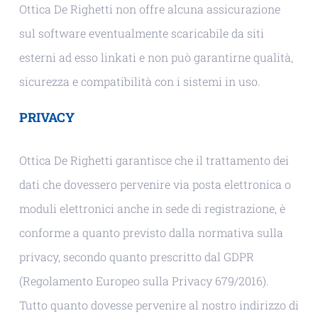
Ottica De Righetti non offre alcuna assicurazione
sul software eventualmente scaricabile da siti
esterni ad esso linkati e non può garantirne qualità,
sicurezza e compatibilità con i sistemi in uso.
PRIVACY
Ottica De Righetti garantisce che il trattamento dei
dati che dovessero pervenire via posta elettronica o
moduli elettronici anche in sede di registrazione, è
conforme a quanto previsto dalla normativa sulla
privacy, secondo quanto prescritto dal GDPR
(Regolamento Europeo sulla Privacy 679/2016).
Tutto quanto dovesse pervenire al nostro indirizzo di