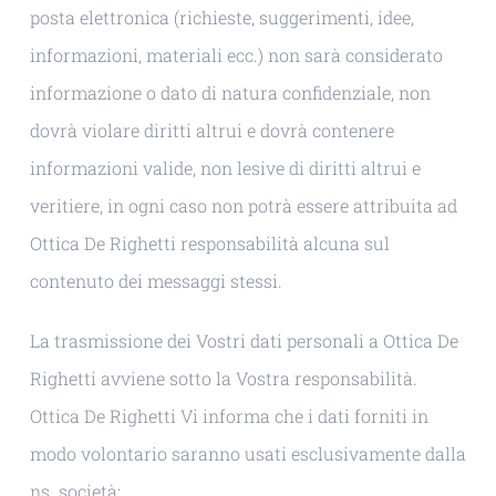
posta elettronica (richieste, suggerimenti, idee,
informazioni, materiali ecc.) non sarà considerato
informazione o dato di natura confidenziale, non
dovrà violare diritti altrui e dovrà contenere
informazioni valide, non lesive di diritti altrui e
veritiere, in ogni caso non potrà essere attribuita ad
Ottica De Righetti responsabilità alcuna sul
contenuto dei messaggi stessi.
La trasmissione dei Vostri dati personali a Ottica De
Righetti avviene sotto la Vostra responsabilità.
Ottica De Righetti Vi informa che i dati forniti in
modo volontario saranno usati esclusivamente dalla
ns. società: