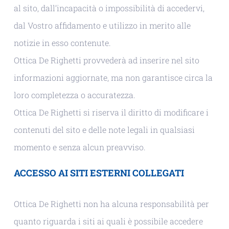
al sito, dall’incapacità o impossibilità di accedervi,
dal Vostro affidamento e utilizzo in merito alle
notizie in esso contenute.
Ottica De Righetti provvederà ad inserire nel sito
informazioni aggiornate, ma non garantisce circa la
loro completezza o accuratezza.
Ottica De Righetti si riserva il diritto di modificare i
contenuti del sito e delle note legali in qualsiasi
momento e senza alcun preavviso.
ACCESSO AI SITI ESTERNI COLLEGATI
Ottica De Righetti non ha alcuna responsabilità per
quanto riguarda i siti ai quali è possibile accedere