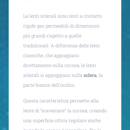
Le lenti sclerali sono lenti a contatto
rigide gas permeabili di dimensioni
più grandi rispetto a quelle
tradizionali. A differenza delle lenti
classiche, che appoggiano
direttamente sulla cornea, le lenti
sclerali si appoggiano sulla
sclera
, la
parte bianca dell’occhio.
Questa caratteristica permette alla
lente di “scavalcare” la cornea, creando
una superficie ottica regolare anche