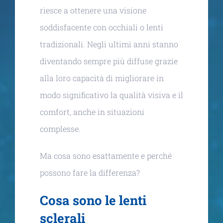
riesce a ottenere una visione
soddisfacente con occhiali o lenti
tradizionali. Negli ultimi anni stanno
diventando sempre più diffuse grazie
alla loro capacità di migliorare in
modo significativo la qualità visiva e il
comfort, anche in situazioni
complesse.
Ma cosa sono esattamente e perché
possono fare la differenza?
Cosa sono le lenti
sclerali