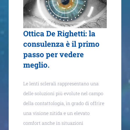
Ottica De Righetti: la
consulenza è il primo
passo per vedere
meglio.
Le lenti sclerali rappresentano una
delle soluzioni più evolute nel campo
della contattologia, in grado di offrire
una visione nitida e un elevato
comfort anche in situazioni