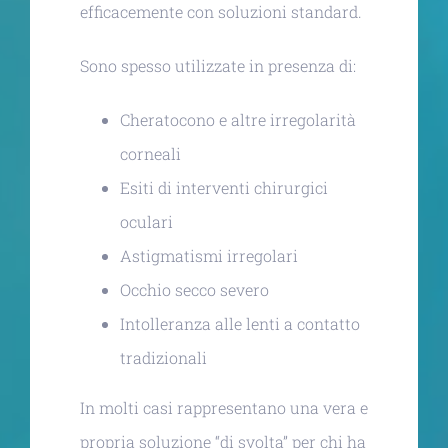
efficacemente con soluzioni standard.
Sono spesso utilizzate in presenza di:
Cheratocono e altre irregolarità
corneali
Esiti di interventi chirurgici
oculari
Astigmatismi irregolari
Occhio secco severo
Intolleranza alle lenti a contatto
tradizionali
In molti casi rappresentano una vera e
propria soluzione “di svolta” per chi ha