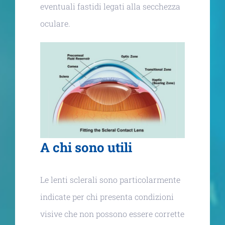
eventuali fastidi legati alla secchezza
oculare.
A chi sono utili
Le lenti sclerali sono particolarmente
indicate per chi presenta condizioni
visive che non possono essere corrette