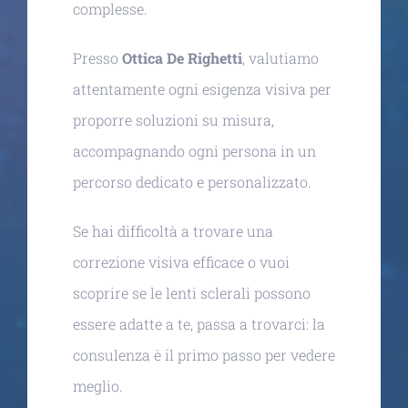
complesse.
Presso
Ottica De Righetti
, valutiamo
attentamente ogni esigenza visiva per
proporre soluzioni su misura,
accompagnando ogni persona in un
percorso dedicato e personalizzato.
Se hai difficoltà a trovare una
correzione visiva efficace o vuoi
scoprire se le lenti sclerali possono
essere adatte a te, passa a trovarci: la
consulenza è il primo passo per vedere
meglio.