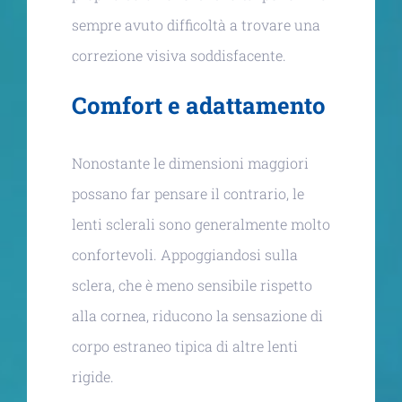
sempre avuto difficoltà a trovare una
correzione visiva soddisfacente.
Comfort e adattamento
Nonostante le dimensioni maggiori
possano far pensare il contrario, le
lenti sclerali sono generalmente molto
confortevoli. Appoggiandosi sulla
sclera, che è meno sensibile rispetto
alla cornea, riducono la sensazione di
corpo estraneo tipica di altre lenti
rigide.