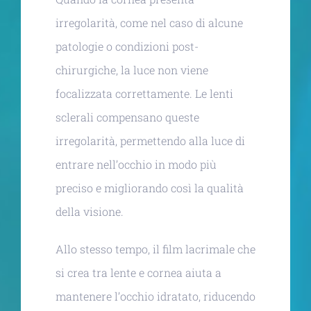
irregolarità, come nel caso di alcune
patologie o condizioni post-
chirurgiche, la luce non viene
focalizzata correttamente. Le lenti
sclerali compensano queste
irregolarità, permettendo alla luce di
entrare nell’occhio in modo più
preciso e migliorando così la qualità
della visione.
Allo stesso tempo, il film lacrimale che
si crea tra lente e cornea aiuta a
mantenere l’occhio idratato, riducendo