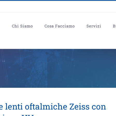
e
Chi Siamo
Cosa Facciamo
Servizi
B
 lenti oftalmiche Zeiss con