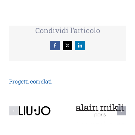
Condividi l'articolo
Facebook
X
LinkedIn
Progetti correlati