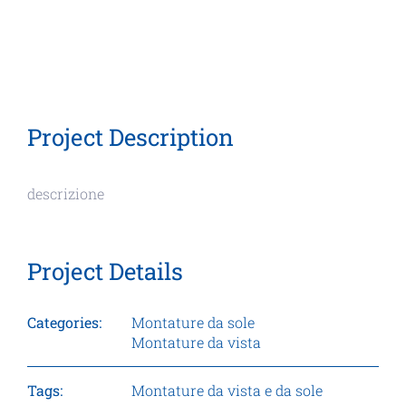
Project Description
descrizione
Project Details
Categories:
Montature da sole
Montature da vista
Tags:
Montature da vista e da sole