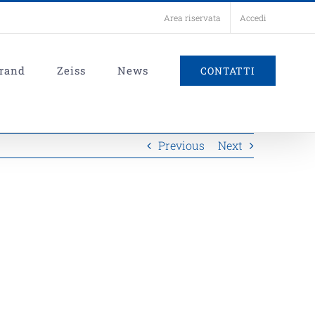
Area riservata
Accedi
rand
Zeiss
News
CONTATTI
Previous
Next