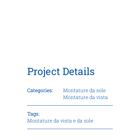
Project Details
Categories:
Montature da sole
Montature da vista
Tags:
Montature da vista e da sole