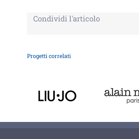
Condividi l'articolo
Progetti correlati