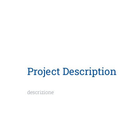
Project Description
descrizione